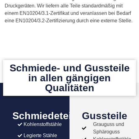
Druckgeräten. Wir liefern alle Teile standardmäßig mit
einem EN10204/3.1-Zertifikat und veranlassen bei Bedarf
eine EN10204/3.2-Zertifizierung durch eine externe Stelle.
Schmiede- und Gussteile
in allen gängigen
Qualitäten
Schmiedeteile
Gussteile
Kohlenstoffstähle
Grauguss und
Sphäroguss
Legierte Stähle