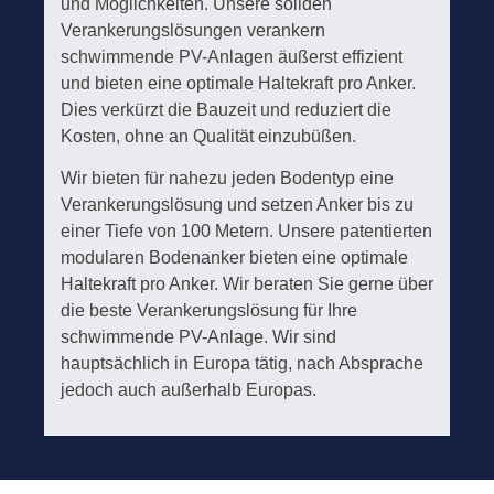
und Möglichkeiten. Unsere soliden
Verankerungslösungen verankern
schwimmende PV-Anlagen äußerst effizient
und bieten eine optimale Haltekraft pro Anker.
Dies verkürzt die Bauzeit und reduziert die
Kosten, ohne an Qualität einzubüßen.
Wir bieten für nahezu jeden Bodentyp eine
Verankerungslösung und setzen Anker bis zu
einer Tiefe von 100 Metern. Unsere patentierten
modularen Bodenanker bieten eine optimale
Haltekraft pro Anker. Wir beraten Sie gerne über
die beste Verankerungslösung für Ihre
schwimmende PV-Anlage. Wir sind
hauptsächlich in Europa tätig, nach Absprache
jedoch auch außerhalb Europas.