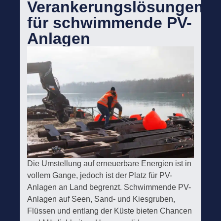
Verankerungslösungen
für schwimmende PV-
Anlagen
Die Umstellung auf erneuerbare Energien ist in
vollem Gange, jedoch ist der Platz für PV-
Anlagen an Land begrenzt. Schwimmende PV-
Anlagen auf Seen, Sand- und Kiesgruben,
Flüssen und entlang der Küste bieten Chancen