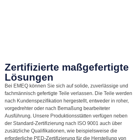
Zertifizierte maßgefertigte
Lösungen
Bei EMEQ können Sie sich auf solide, zuverlässige und
fachmännisch gefertigte Teile verlassen. Die Teile werden
nach Kundenspezifikation hergestellt, entweder in roher,
vorgedrehter oder nach Bemaßung bearbeiteter
Ausführung. Unsere Produktionsstätten verfügen neben
der Standard-Zertifizierung nach ISO 9001 auch über
zusätzliche Qualifikationen, wie beispielsweise die
erforderliche PED-Zertifizierung für die Herstellung von