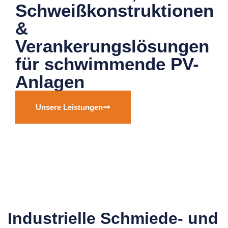
Schweißkonstruktionen
&
Verankerungslösungen
für schwimmende PV-
Anlagen
Unsere Leistungen
Industrielle Schmiede- und