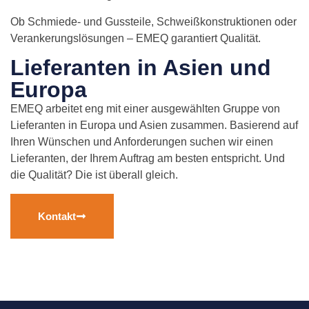
Ob Schmiede- und Gussteile, Schweißkonstruktionen oder
Verankerungslösungen – EMEQ garantiert Qualität.
Lieferanten in Asien und
Europa
EMEQ arbeitet eng mit einer ausgewählten Gruppe von
Lieferanten in Europa und Asien zusammen. Basierend auf
Ihren Wünschen und Anforderungen suchen wir einen
Lieferanten, der Ihrem Auftrag am besten entspricht. Und
die Qualität? Die ist überall gleich.
Kontakt