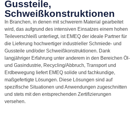
Gussteile,
Schweißkonstruktionen
In Branchen, in denen mit schwerem Material gearbeitet
wird, das aufgrund des intensiven Einsatzes einem hohen
Teileverschleiß unterliegt, ist EMEQ der ideale Partner für
die Lieferung hochwertiger industrieller Schmiede- und
Gussteile und/oder Schweißkonstruktionen. Dank
langjähriger Erfahrung unter anderem in den Bereichen Öl-
und Gasindustrie, Recycling/Abbruch, Transport und
Erdbewegung liefert EMEQ solide und fachkundige,
maßgefertigte Lösungen. Diese Lösungen sind auf
spezifische Situationen und Anwendungen zugeschnitten
und stets mit den entsprechenden Zertifizierungen
versehen.