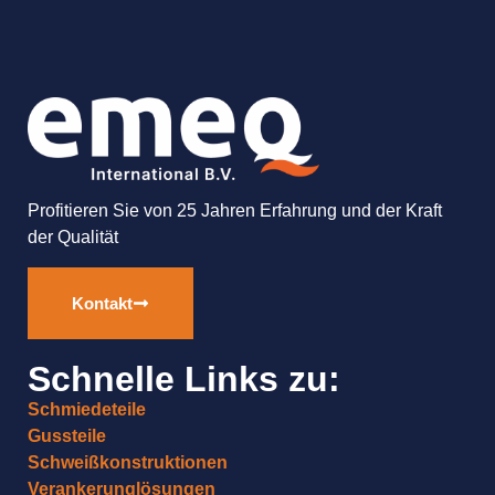
Profitieren Sie von 25 Jahren Erfahrung und der Kraft
der Qualität
Kontakt
Schnelle Links zu:
Schmiedeteile
Gussteile
Schweißkonstruktionen
Verankerunglösungen