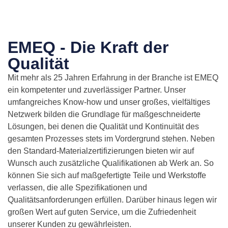
EMEQ - Die Kraft der
Qualität
Mit mehr als 25 Jahren Erfahrung in der Branche ist EMEQ
ein kompetenter und zuverlässiger Partner. Unser
umfangreiches Know-how und unser großes, vielfältiges
Netzwerk bilden die Grundlage für maßgeschneiderte
Lösungen, bei denen die Qualität und Kontinuität des
gesamten Prozesses stets im Vordergrund stehen. Neben
den Standard-Materialzertifizierungen bieten wir auf
Wunsch auch zusätzliche Qualifikationen ab Werk an. So
können Sie sich auf maßgefertigte Teile und Werkstoffe
verlassen, die alle Spezifikationen und
Qualitätsanforderungen erfüllen. Darüber hinaus legen wir
großen Wert auf guten Service, um die Zufriedenheit
unserer Kunden zu gewährleisten.